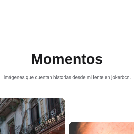
Momentos
Imágenes que cuentan historias desde mi lente en jokerbcn.