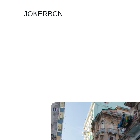
JOKERBCN