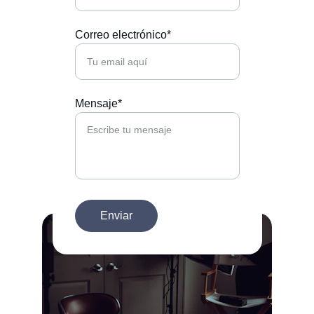
Correo electrónico*
Mensaje*
Enviar