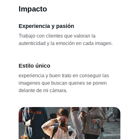
Impacto
Experiencia y pasión
Trabajo con clientes que valoran la 
autenticidad y la emoción en cada imagen.
Estilo único
experiencia y buen trato en conseguir las 
imagenes que buscan quenes se ponen 
delante de mi cámara.