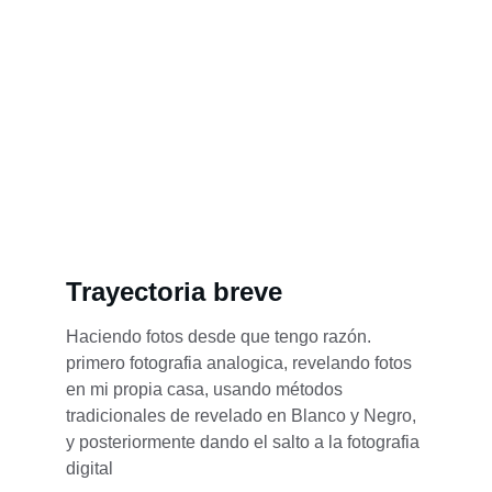
Trayectoria breve
Haciendo fotos desde que tengo razón. 
primero fotografia analogica, revelando fotos 
en mi propia casa, usando métodos 
tradicionales de revelado en Blanco y Negro, 
y posteriormente dando el salto a la fotografia 
digital