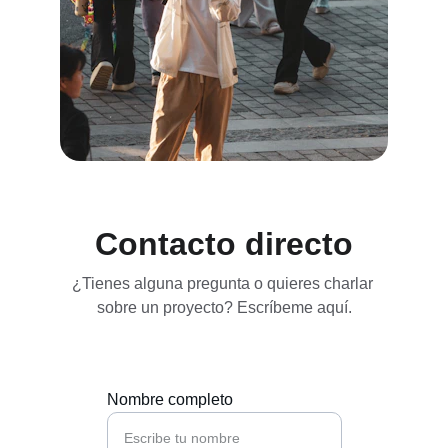
Contacto directo
¿Tienes alguna pregunta o quieres charlar 
sobre un proyecto? Escríbeme aquí.
Nombre completo