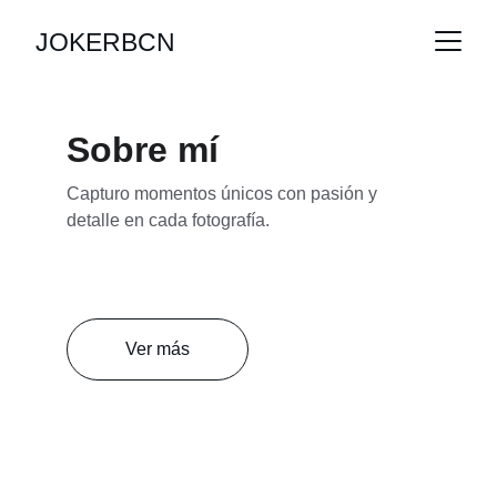
JOKERBCN
Sobre mí
Capturo momentos únicos con pasión y 
detalle en cada fotografía.
Ver más